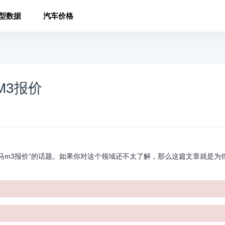
型数据
汽车价格
M3报价
m3报价”的话题。如果你对这个领域还不太了解，那么这篇文章就是为