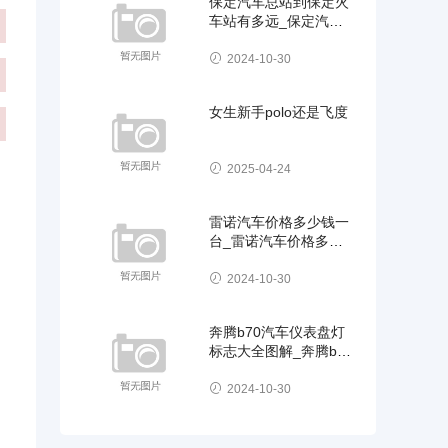
保定汽车总站到保定火
车站有多远_保定汽车
总站到保定火车站有多
远啊
2024-10-30
女生新手polo还是飞度
2025-04-24
雷诺汽车价格多少钱一
台_雷诺汽车价格多少
钱一台车
2024-10-30
奔腾b70汽车仪表盘灯
标志大全图解_奔腾b70
汽车仪表盘灯标
2024-10-30