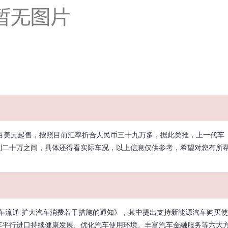
百美元起售，按照目前汇率折合人民币三十九万多，据此类推，上一代车
到二十万之间，具体还得看实际车况，以上信息仅供参考，希望对您有所
车流通 扩大汽车消费若干措施的通知》，其中提出支持新能源汽车购买使
车平行进口持续健康发展、优化汽车使用环境、丰富汽车金融服务等六大