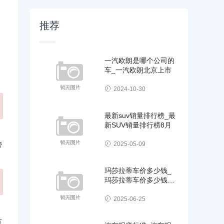
推荐
一汽欧朗是哪个公司的
车_一汽欧朗北京上市
2024-10-30
最新suv销量排行榜_最
新SUV销量排行榜8月
2025-05-09
帮
玛莎拉蒂车价多少钱_
玛莎拉蒂车价多少钱
2022
2025-06-25
方