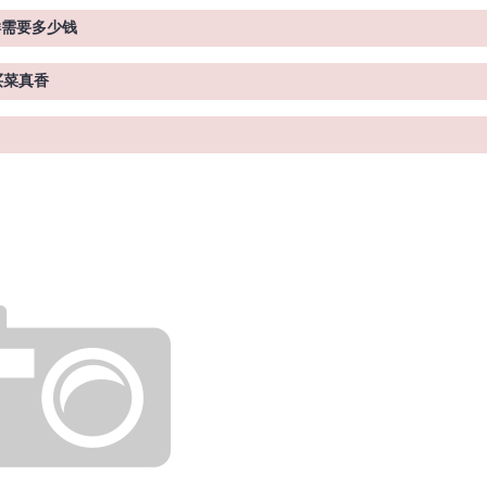
一样需要多少钱
买菜真香