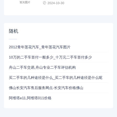
2024-10-30
随机
2012青年莲花汽车_青年莲花汽车图片
10万的二手车首付一般多少_十万元二手车首付多少
舟山二手车交易,舟山专业二手车评估机构
买二手车的几种途径是什么_买二手车的几种途径是什么呢
佛山长安汽车售后服务网点-长安汽车价格佛山
阿维塔e11,阿维塔011价格