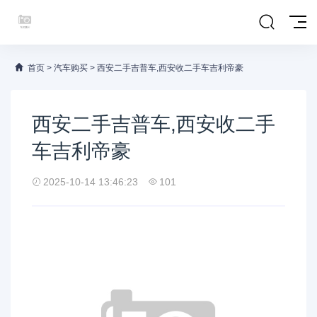
首页
>
汽车购买
>
西安二手吉普车,西安收二手车吉利帝豪
西安二手吉普车,西安收二手
车吉利帝豪
2025-10-14 13:46:23
101