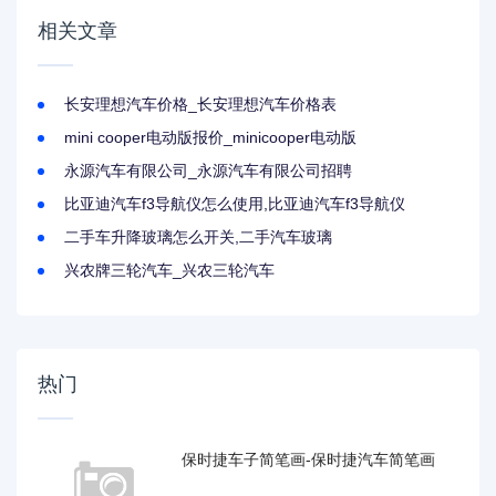
相关文章
长安理想汽车价格_长安理想汽车价格表
mini cooper电动版报价_minicooper电动版
永源汽车有限公司_永源汽车有限公司招聘
比亚迪汽车f3导航仪怎么使用,比亚迪汽车f3导航仪
二手车升降玻璃怎么开关,二手汽车玻璃
兴农牌三轮汽车_兴农三轮汽车
热门
保时捷车子简笔画-保时捷汽车简笔画