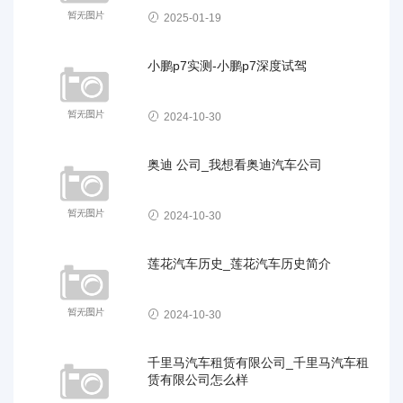
2025-01-19
小鹏p7实测-小鹏p7深度试驾
2024-10-30
奥迪 公司_我想看奥迪汽车公司
2024-10-30
莲花汽车历史_莲花汽车历史简介
2024-10-30
千里马汽车租赁有限公司_千里马汽车租
赁有限公司怎么样