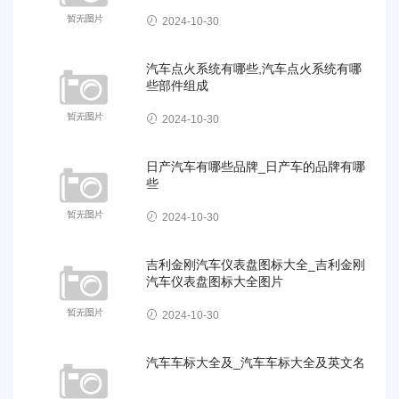
2024-10-30
汽车点火系统有哪些,汽车点火系统有哪
些部件组成
2024-10-30
日产汽车有哪些品牌_日产车的品牌有哪
些
2024-10-30
吉利金刚汽车仪表盘图标大全_吉利金刚
汽车仪表盘图标大全图片
2024-10-30
汽车车标大全及_汽车车标大全及英文名