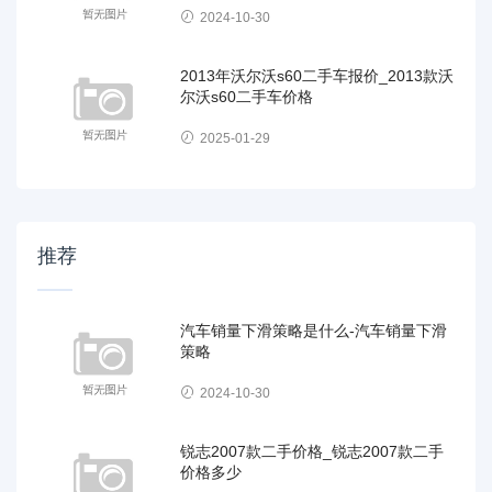
2024-10-30
2013年沃尔沃s60二手车报价_2013款沃
尔沃s60二手车价格
2025-01-29
推荐
汽车销量下滑策略是什么-汽车销量下滑
策略
2024-10-30
锐志2007款二手价格_锐志2007款二手
价格多少