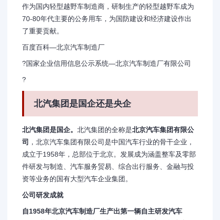
作为国内轻型越野车制造商，研制生产的轻型越野车成为
70-80年代主要的公务用车，为国防建设和经济建设作出
了重要贡献。
百度百科—北京汽车制造厂
?国家企业信用信息公示系统—北京汽车制造厂有限公司
?
北汽集团是国企还是央企
北汽集团是国企。
北汽集团的全称是
北京汽车集团有限公
司
，北京汽车集团有限公司是中国汽车行业的骨干企业，
成立于1958年，总部位于北京。发展成为涵盖整车及零部
件研发与制造、汽车服务贸易、综合出行服务、金融与投
资等业务的国有大型汽车企业集团。
公司研发成就
自1958年北京汽车制造厂生产出第一辆自主研发汽车