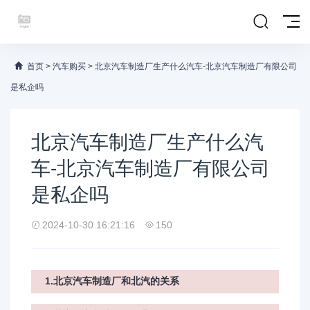
首页
>
汽车购买
>
北京汽车制造厂生产什么汽车-北京汽车制造厂有限公司
是私企吗
北京汽车制造厂生产什么汽
车-北京汽车制造厂有限公司
是私企吗
2024-10-30 16:21:16
150
1.北京汽车制造厂和北汽的关系