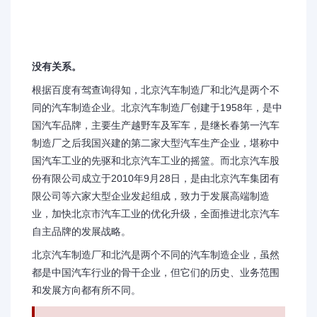
没有关系。
根据百度有驾查询得知，北京汽车制造厂和北汽是两个不
同的汽车制造企业。北京汽车制造厂创建于1958年，是中
国汽车品牌，主要生产越野车及军车，是继长春第一汽车
制造厂之后我国兴建的第二家大型汽车生产企业，堪称中
国汽车工业的先驱和北京汽车工业的摇篮。而北京汽车股
份有限公司成立于2010年9月28日，是由北京汽车集团有
限公司等六家大型企业发起组成，致力于发展高端制造
业，加快北京市汽车工业的优化升级，全面推进北京汽车
自主品牌的发展战略。
北京汽车制造厂和北汽是两个不同的汽车制造企业，虽然
都是中国汽车行业的骨干企业，但它们的历史、业务范围
和发展方向都有所不同。