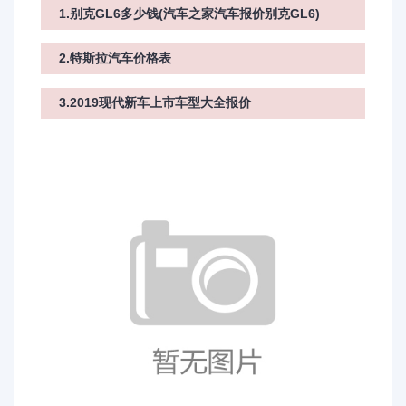
1.别克GL6多少钱(汽车之家汽车报价别克GL6)
2.特斯拉汽车价格表
3.2019现代新车上市车型大全报价