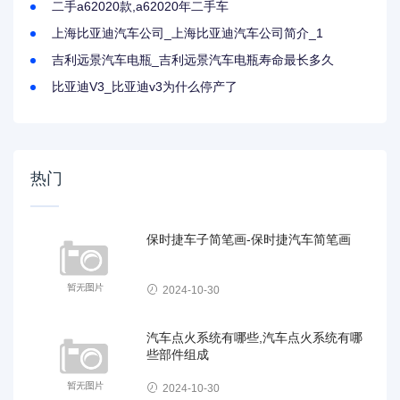
二手a62020款,a62020年二手车
上海比亚迪汽车公司_上海比亚迪汽车公司简介_1
吉利远景汽车电瓶_吉利远景汽车电瓶寿命最长多久
比亚迪V3_比亚迪v3为什么停产了
热门
保时捷车子简笔画-保时捷汽车简笔画
2024-10-30
汽车点火系统有哪些,汽车点火系统有哪
些部件组成
2024-10-30