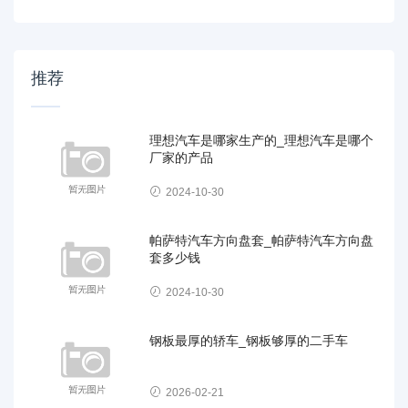
推荐
理想汽车是哪家生产的_理想汽车是哪个
厂家的产品
2024-10-30
帕萨特汽车方向盘套_帕萨特汽车方向盘
套多少钱
2024-10-30
钢板最厚的轿车_钢板够厚的二手车
2026-02-21