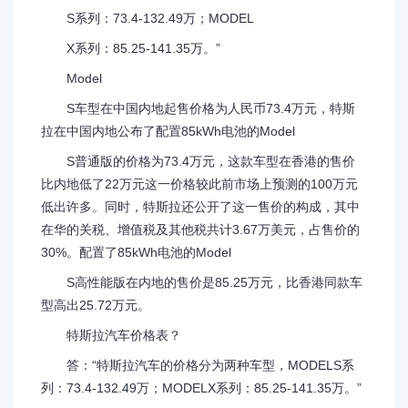
S系列：73.4-132.49万；MODEL
X系列：85.25-141.35万。”
Model
S车型在中国内地起售价格为人民币73.4万元，特斯
拉在中国内地公布了配置85kWh电池的Model
S普通版的价格为73.4万元，这款车型在香港的售价
比内地低了22万元这一价格较此前市场上预测的100万元
低出许多。同时，特斯拉还公开了这一售价的构成，其中
在华的关税、增值税及其他税共计3.67万美元，占售价的
30%。配置了85kWh电池的Model
S高性能版在内地的售价是85.25万元，比香港同款车
型高出25.72万元。
特斯拉汽车价格表？
答：“特斯拉汽车的价格分为两种车型，MODELS系
列：73.4-132.49万；MODELX系列：85.25-141.35万。”