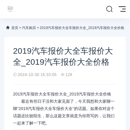
首页
>
汽车购买
>
2019汽车报价大全车报价大全_2019汽车报价大全价格
2019汽车报价大全车报价大
全_2019汽车报价大全价格
2024-10-30 16:33:05
128
2019汽车报价大全车报价大全_2019汽车报价大全价格
最近有些日子没和大家见面了，今天我想和大家聊一
聊“2019汽车报价大全车报价大全”的话题。如果你对这个
话题还比较陌生，那么这篇文章就是为你而写的，让我们
一起来了解一下吧。