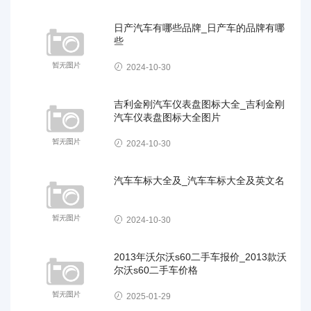
日产汽车有哪些品牌_日产车的品牌有哪
些
2024-10-30
吉利金刚汽车仪表盘图标大全_吉利金刚
汽车仪表盘图标大全图片
2024-10-30
汽车车标大全及_汽车车标大全及英文名
2024-10-30
2013年沃尔沃s60二手车报价_2013款沃
尔沃s60二手车价格
2025-01-29