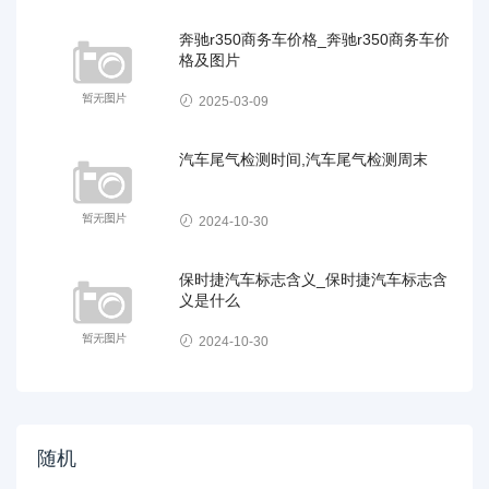
奔驰r350商务车价格_奔驰r350商务车价
格及图片
2025-03-09
汽车尾气检测时间,汽车尾气检测周末
2024-10-30
保时捷汽车标志含义_保时捷汽车标志含
义是什么
2024-10-30
随机