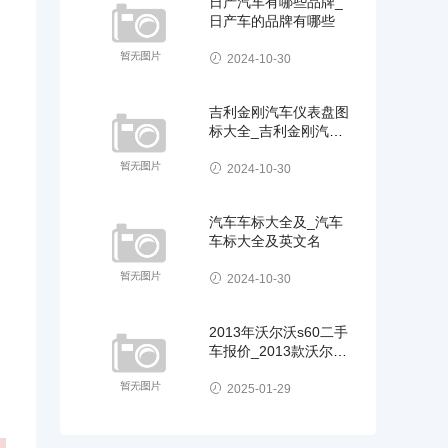
日产汽车有哪些品牌_
日产车的品牌有哪些
2024-10-30
吉利金刚汽车仪表盘图
标大全_吉利金刚汽车
仪表盘图标大全图片
2024-10-30
汽车车标大全及_汽车
车标大全及英文名
2024-10-30
2013年沃尔沃s60二手
车报价_2013款沃尔沃
s60二手车价格
2025-01-29