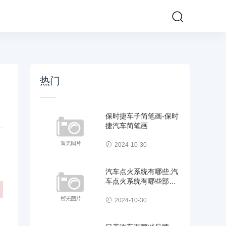
热门
保时捷车子简笔画-保时
捷汽车简笔画
2024-10-30
汽车点火系统有哪些,汽
车点火系统有哪些部件
组成
2024-10-30