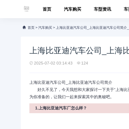
首页
汽车购买
车型资讯
车
首页
>
汽车购买
>
上海比亚迪汽车公司_上海比亚迪汽车公司简介_
上海比亚迪汽车公司_上海比
2025-07-02 03:14:43
124
上海比亚迪汽车公司_上海比亚迪汽车公司简介
好久不见了，今天我想和大家探讨一下关于“上海比亚
为你准备的，让我们一起来探索其中的奥秘吧。
1.上海比亚迪汽车厂怎么样？