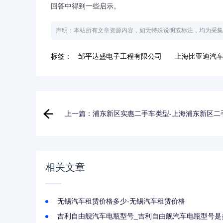
回答中得到一些启示。
声明：本站所有文章资源内容，如无特殊说明或标注，均为采集
标签：
邹平达盛电子工程有限公司
上海比亚迪汽车
上一篇：浦东新区实惠二手车类型-上海浦东新区二
相关文章
无锡汽车租赁价格多少-无锡汽车租赁价格
吉利自由舰汽车电瓶型号_吉利自由舰汽车电瓶型号是