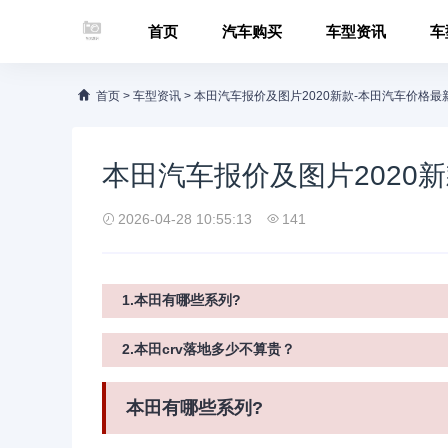
首页
汽车购买
车型资讯
车
首页
>
车型资讯
>
本田汽车报价及图片2020新款-本田汽车价格最
本田汽车报价及图片2020
2026-04-28 10:55:13
141
1.本田有哪些系列?
2.本田crv落地多少不算贵？
本田有哪些系列?