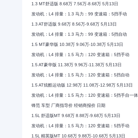
1.3 MT舒适版 8.68万 7.56万-8.68万 5月13日
发动机：L4 排量：1.3 马力：99 变速箱：5挡手动
1.3 AT舒适版 9.68万 8.56万-9.68万 5月13日
发动机：L4 排量：1.3 马力：99 变速箱：5挡自动
1.5 MT豪华版 10.38万 9.06万-10.38万 5月13日
发动机：L4 排量：1.5 马力：120 变速箱：5挡手动
1.5 AT豪华版 11.38万 9.96万-11.38万 5月13日
发动机：L4 排量：1.5 马力：120 变速箱：5挡自动
1.5 AT炫酷运动版 12.98万 11.08万-12.98万 5月13日
发动机：L4 排量：1.5 马力：120 变速箱：5挡手自一体
锋范 车型 厂商指导价 经销商报价 日期
1.5L 舒适版MT 9.68万 8.88万-9.68万 5月13日
发动机：L4 排量：1.5 马力：120 变速箱：5挡手动
1.5L 精英版MT 10.68万 9.88万-10.68万 5月13日