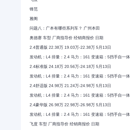
锋范
雅阁
问题八：广本有哪些系列车？ 广州本田
奥德赛 车型 厂商指导价 经销商报价 日期
2.4普通版 22.38万 19.03万-22.38万 5月13日
发动机：L4 排量：2.4 马力：161 变速箱：5挡手自一体
2.4标准版 24.18万 20.56万-24.18万 5月13日
发动机：L4 排量：2.4 马力：161 变速箱：5挡手自一体
2.4舒适版 24.98万 21.24万-24.98万 5月13日
发动机：L4 排量：2.4 马力：161 变速箱：5挡手自一体
2.4豪华版 26.98万 22.98万-26.98万 5月13日
发动机：L4 排量：2.4 马力：161 变速箱：5挡手自一体
飞度 车型 厂商指导价 经销商报价 日期