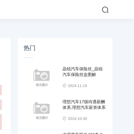
热门
晶锐汽车保险丝_晶锐
汽车保险丝盒图解
2024-11-19
理想汽车17级待遇薪酬
体系,理想汽车薪资体系
2024-10-30