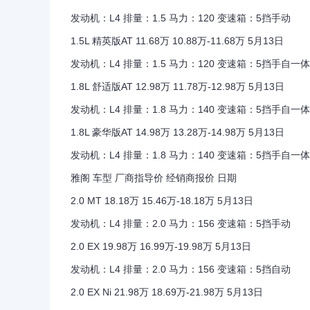
发动机：L4 排量：1.5 马力：120 变速箱：5挡手动
1.5L 精英版AT 11.68万 10.88万-11.68万 5月13日
发动机：L4 排量：1.5 马力：120 变速箱：5挡手自一体
1.8L 舒适版AT 12.98万 11.78万-12.98万 5月13日
发动机：L4 排量：1.8 马力：140 变速箱：5挡手自一体
1.8L 豪华版AT 14.98万 13.28万-14.98万 5月13日
发动机：L4 排量：1.8 马力：140 变速箱：5挡手自一体
雅阁 车型 厂商指导价 经销商报价 日期
2.0 MT 18.18万 15.46万-18.18万 5月13日
发动机：L4 排量：2.0 马力：156 变速箱：5挡手动
2.0 EX 19.98万 16.99万-19.98万 5月13日
发动机：L4 排量：2.0 马力：156 变速箱：5挡自动
2.0 EX Ni 21.98万 18.69万-21.98万 5月13日