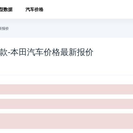
型数据
汽车价格
新报价
新款-本田汽车价格最新报价