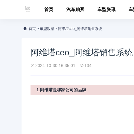
首页
汽车购买
车型资讯
车
首页
>
车型数据
>
阿维塔ceo_阿维塔销售系统
阿维塔ceo_阿维塔销售系统
2024-10-30 16:35:01
134
1.阿维塔是哪家公司的品牌