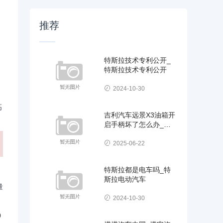
推荐
特斯拉技术专利公开_
特斯拉技术专利公开
2024-10-30
高
吉利汽车远景X3油箱开
启手柄坏了怎么办_吉
利汽车远景x3油箱开启
手柄坏了怎么办
2025-06-22
特斯拉都是电车吗_特
斯拉电动汽车
量
2024-10-30
0