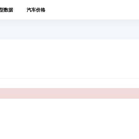
型数据
汽车价格