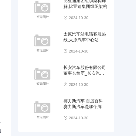
比亚迪集团组织架构详
解,比亚迪集团组织架构
2024-10-30
太原汽车站电话客服热
线,太原汽车中心站
2024-10-30
长安汽车股份有限公司
董事长简历_长安汽车
集团现任董事长
2024-10-30
赛力斯汽车 百度百科_
赛力斯汽车是哪个牌子
的车
2024-10-30
方
国