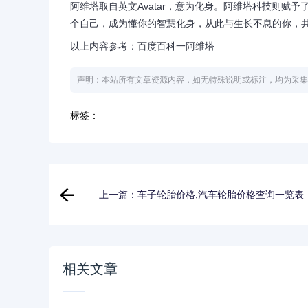
阿维塔取自英文Avatar，意为化身。阿维塔科技则赋
个自己，成为懂你的智慧化身，从此与生长不息的你，
以上内容参考：百度百科一阿维塔
声明：本站所有文章资源内容，如无特殊说明或标注，均为采集
标签：
上一篇：车子轮胎价格,汽车轮胎价格查询一览表
相关文章