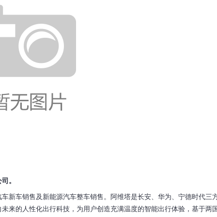
公司。
汽车新车销售及新能源汽车整车销售。阿维塔是长安、华为、宁德时代三
向未来的人性化出行科技，为用户创造充满温度的智能出行体验，基于两