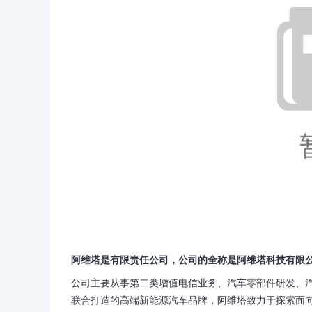
阿维塔是有限责任公司，公司的全称是阿维塔科技有限
公司主要从事第二类增值电信业务、汽车零部件研发、
联合打造的高端新能源汽车品牌，阿维塔致力于探索面