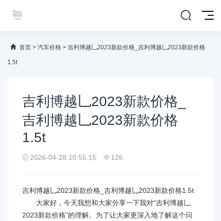
首页
>
汽车价格
>
吉利博越乚2023新款价格_吉利博越乚2023新款价格
1.5t
吉利博越乚2023新款价格_
吉利博越乚2023新款价格
1.5t
2026-04-28 10:55:15
126
吉利博越乚2023新款价格_吉利博越乚2023新款价格1.5t
大家好，今天我想和大家分享一下我对“吉利博越乚
2023新款价格”的理解。为了让大家更深入地了解这个问