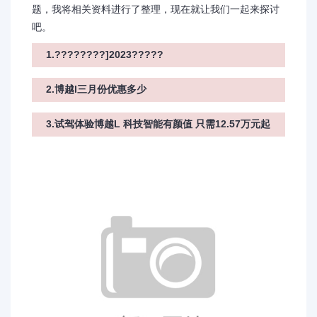
题，我将相关资料进行了整理，现在就让我们一起来探讨
吧。
1.????????]2023?????
2.博越l三月份优惠多少
3.试驾体验博越L 科技智能有颜值 只需12.57万元起