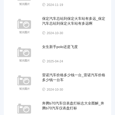
2024-11-19
保定汽车总站到保定火车站有多远_保定
汽车总站到保定火车站有多远啊
2024-10-30
女生新手polo还是飞度
2025-04-24
雷诺汽车价格多少钱一台_雷诺汽车价格
多少钱一台车
2024-10-30
奔腾b70汽车仪表盘灯标志大全图解_奔
腾b70汽车仪表盘灯标