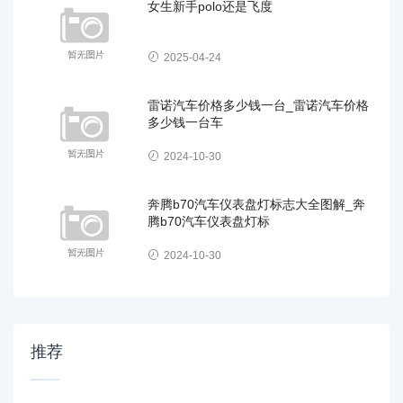
女生新手polo还是飞度
2025-04-24
雷诺汽车价格多少钱一台_雷诺汽车价格
多少钱一台车
2024-10-30
奔腾b70汽车仪表盘灯标志大全图解_奔
腾b70汽车仪表盘灯标
2024-10-30
推荐