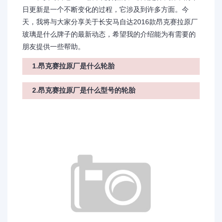
日更新是一个不断变化的过程，它涉及到许多方面。今
天，我将与大家分享关于长安马自达2016款昂克赛拉原厂
玻璃是什么牌子的最新动态，希望我的介绍能为有需要的
朋友提供一些帮助。
1.昂克赛拉原厂是什么轮胎
2.昂克赛拉原厂是什么型号的轮胎