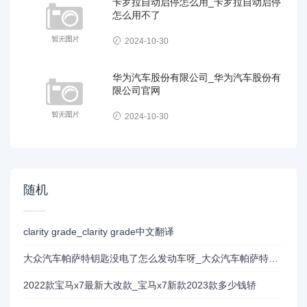
卡罗拉自动启停怎么用_卡罗拉自动启停
怎么用不了
2024-10-30
华为汽车股份有限公司_华为汽车股份有
限公司官网
2024-10-30
随机
clarity grade_clarity grade中文翻译
大众汽车帕萨特钥匙没电了怎么发动车呀_大众汽车帕萨特钥匙没电
2022款宝马x7最新大改款_宝马x7新款2023款多少钱轿