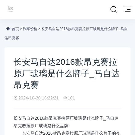
首页
>
汽车价格
>
长安马自达2016款昂克赛拉原厂玻璃是什么牌子_马自
达昂克赛
长安马自达2016款昂克赛拉
原厂玻璃是什么牌子_马自达
昂克赛
2024-10-30 16:22:21
161
长安马自达2016款昂克赛拉原厂玻璃是什么牌子_马自达
昂克赛拉原厂玻璃是什么品牌
长安马自达2016款昂克赛拉原厂玻璃是什么牌子的今