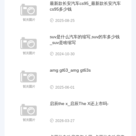
最新款长安汽车cs95_最新款长安汽车
cs95多少钱
2025-08-25
suv是什么汽车的缩写,suv的车多少钱
_suv是啥缩写
2024-10-30
amg gt63_amg gt63s
2025-06-01
启辰the x_启辰The X还上市吗-
2026-03-27