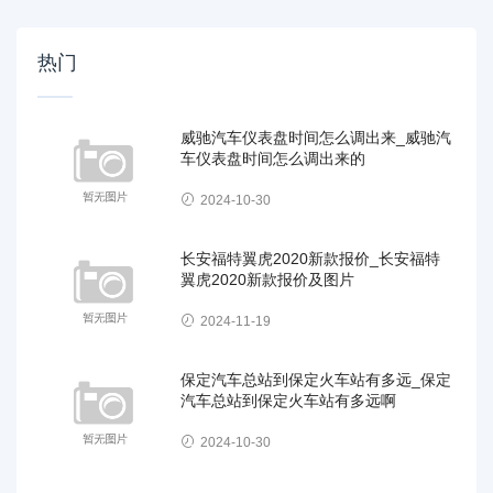
热门
威驰汽车仪表盘时间怎么调出来_威驰汽
车仪表盘时间怎么调出来的
2024-10-30
长安福特翼虎2020新款报价_长安福特
翼虎2020新款报价及图片
2024-11-19
保定汽车总站到保定火车站有多远_保定
汽车总站到保定火车站有多远啊
2024-10-30