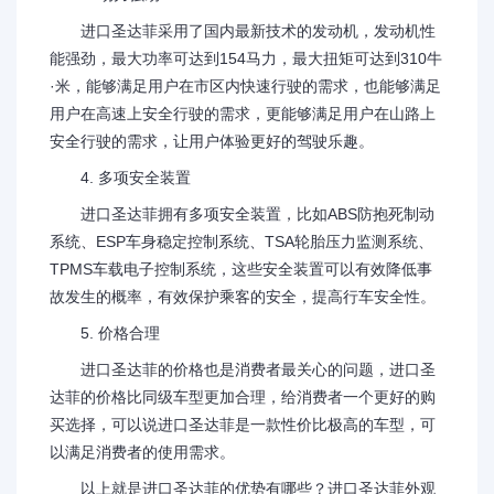
进口圣达菲采用了国内最新技术的发动机，发动机性
能强劲，最大功率可达到154马力，最大扭矩可达到310牛
·米，能够满足用户在市区内快速行驶的需求，也能够满足
用户在高速上安全行驶的需求，更能够满足用户在山路上
安全行驶的需求，让用户体验更好的驾驶乐趣。
4. 多项安全装置
进口圣达菲拥有多项安全装置，比如ABS防抱死制动
系统、ESP车身稳定控制系统、TSA轮胎压力监测系统、
TPMS车载电子控制系统，这些安全装置可以有效降低事
故发生的概率，有效保护乘客的安全，提高行车安全性。
5. 价格合理
进口圣达菲的价格也是消费者最关心的问题，进口圣
达菲的价格比同级车型更加合理，给消费者一个更好的购
买选择，可以说进口圣达菲是一款性价比极高的车型，可
以满足消费者的使用需求。
以上就是进口圣达菲的优势有哪些？进口圣达菲外观