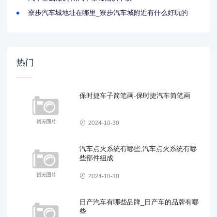
寮步汽车城地址在哪里_寮步汽车城附近有什么好玩的
热门
保时捷车子简笔画-保时捷汽车简笔画
2024-10-30
汽车点火系统有哪些,汽车点火系统有哪
些部件组成
2024-10-30
日产汽车有哪些品牌_日产车的品牌有哪
些