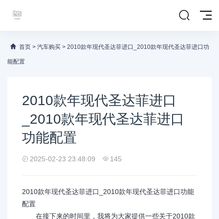
首页
>
汽车购买
>
2010款年现代圣达菲进口_2010款年现代圣达菲进口功
能配置
2010款年现代圣达菲进口
_2010款年现代圣达菲进口
功能配置
2025-02-23 23:48:09
145
2010款年现代圣达菲进口_2010款年现代圣达菲进口功能
配置
在接下来的时间里，我将为大家提供一些关于2010款