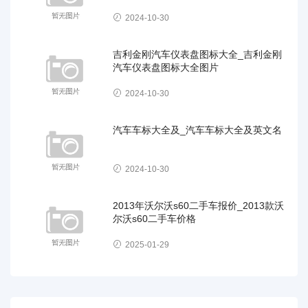
2024-10-30
吉利金刚汽车仪表盘图标大全_吉利金刚
汽车仪表盘图标大全图片
2024-10-30
汽车车标大全及_汽车车标大全及英文名
2024-10-30
2013年沃尔沃s60二手车报价_2013款沃
尔沃s60二手车价格
2025-01-29