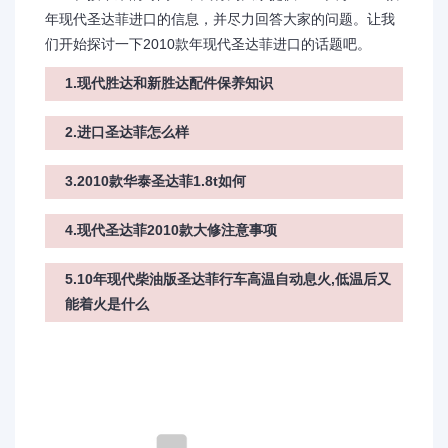
年现代圣达菲进口的信息，并尽力回答大家的问题。让我
们开始探讨一下2010款年现代圣达菲进口的话题吧。
1.现代胜达和新胜达配件保养知识
2.进口圣达菲怎么样
3.2010款华泰圣达菲1.8t如何
4.现代圣达菲2010款大修注意事项
5.10年现代柴油版圣达菲行车高温自动息火,低温后又
能着火是什么