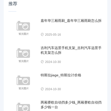
推荐
嘉年华三厢雨刷_嘉年华三厢雨刷怎么拆
2025-05-16
吉利汽车远景手机支架_吉利汽车远景手
机支架怎么拆
2024-10-30
特斯拉jiage_特斯拉计价格
2024-10-30
两厢赛欧自动挡多少钱_两厢赛欧自动挡
多少钱一台