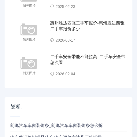
2025-02-23
惠州胜达四驱二手车报价-惠州胜达四驱
二手车报价多少
2026-03-17
二手车安全带能不能拉高_二手车安全带
怎么看
2026-02-04
随机
朗逸汽车车窗装饰条_朗逸汽车车窗装饰条怎么拆