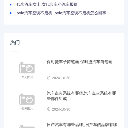
代步汽车女士,女代步车小汽车报价
polo汽车空调不启机_polo汽车空调不启机怎么回事
热门
保时捷车子简笔画-保时捷汽车简笔画
2024-10-30
汽车点火系统有哪些,汽车点火系统有哪
些部件组成
2024-10-30
日产汽车有哪些品牌_日产车的品牌有哪