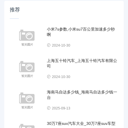
推荐
小米7s参数,小米su7百公里加速多少秒
啊
2024-10-30
上海五十铃汽车_上海五十铃汽车有限公
司
2024-10-30
海南马自达多少钱_海南马自达多少钱一
台
2025-09-13
30万7座suv汽车大全_30万7座suv车型