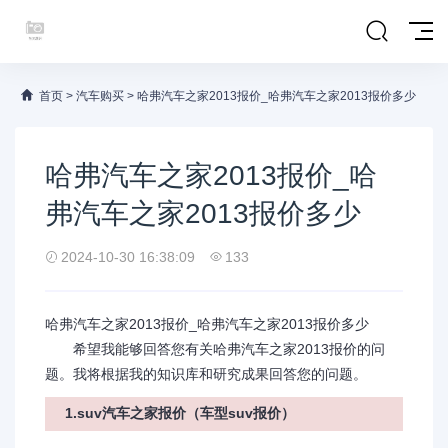
首页
>
汽车购买
>
哈弗汽车之家2013报价_哈弗汽车之家2013报价多少
哈弗汽车之家2013报价_哈
弗汽车之家2013报价多少
2024-10-30 16:38:09
133
哈弗汽车之家2013报价_哈弗汽车之家2013报价多少
希望我能够回答您有关哈弗汽车之家2013报价的问
题。我将根据我的知识库和研究成果回答您的问题。
1.suv汽车之家报价（车型suv报价）