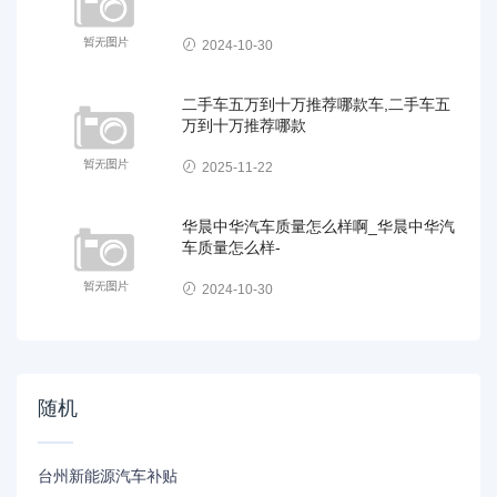
2024-10-30
二手车五万到十万推荐哪款车,二手车五
万到十万推荐哪款
2025-11-22
华晨中华汽车质量怎么样啊_华晨中华汽
车质量怎么样-
2024-10-30
随机
台州新能源汽车补贴