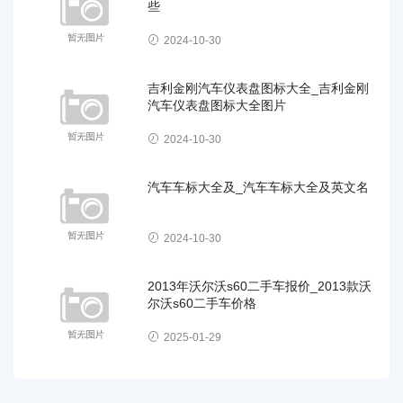
些
2024-10-30
吉利金刚汽车仪表盘图标大全_吉利金刚
汽车仪表盘图标大全图片
2024-10-30
汽车车标大全及_汽车车标大全及英文名
2024-10-30
2013年沃尔沃s60二手车报价_2013款沃
尔沃s60二手车价格
2025-01-29