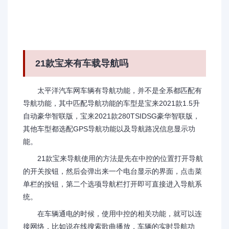
21款宝来有车载导航吗
太平洋汽车网车辆有导航功能，并不是全系都匹配有
导航功能，其中匹配导航功能的车型是宝来2021款1.5升
自动豪华智联版，宝来2021款280TSIDSG豪华智联版，
其他车型都选配GPS导航功能以及导航路况信息显示功
能。
21款宝来导航使用的方法是先在中控的位置打开导航
的开关按钮，然后会弹出来一个电台显示的界面，点击菜
单栏的按钮，第二个选项导航栏打开即可直接进入导航系
统。
在车辆通电的时候，使用中控的相关功能，就可以连
接网络，比如说在线搜索歌曲播放，车辆的实时导航功