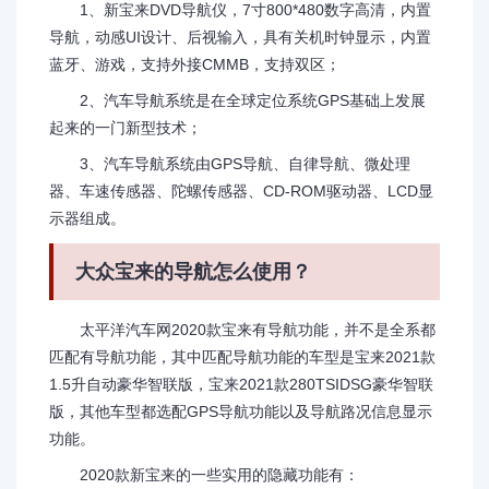
1、新宝来DVD导航仪，7寸800*480数字高清，内置
导航，动感UI设计、后视输入，具有关机时钟显示，内置
蓝牙、游戏，支持外接CMMB，支持双区；
2、汽车导航系统是在全球定位系统GPS基础上发展
起来的一门新型技术；
3、汽车导航系统由GPS导航、自律导航、微处理
器、车速传感器、陀螺传感器、CD-ROM驱动器、LCD显
示器组成。
大众宝来的导航怎么使用？
太平洋汽车网2020款宝来有导航功能，并不是全系都
匹配有导航功能，其中匹配导航功能的车型是宝来2021款
1.5升自动豪华智联版，宝来2021款280TSIDSG豪华智联
版，其他车型都选配GPS导航功能以及导航路况信息显示
功能。
2020款新宝来的一些实用的隐藏功能有：