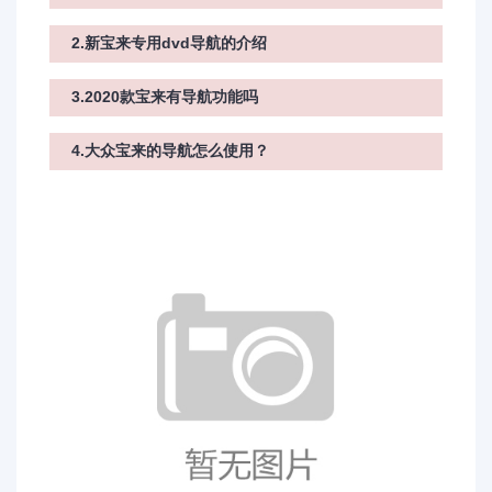
2.新宝来专用dvd导航的介绍
3.2020款宝来有导航功能吗
4.大众宝来的导航怎么使用？