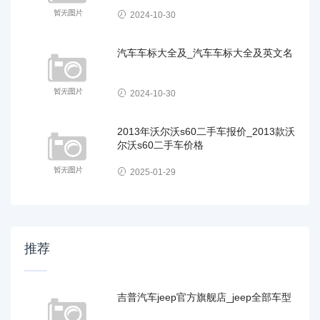
2024-10-30
汽车车标大全及_汽车车标大全及英文名
2024-10-30
2013年沃尔沃s60二手车报价_2013款沃
尔沃s60二手车价格
2025-01-29
推荐
吉普汽车jeep官方旗舰店_jeep全部车型