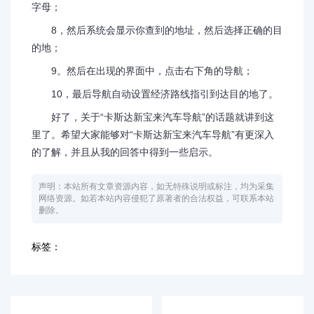
字母；
8，然后系统会显示你查到的地址，然后选择正确的目
的地；
9。然后在出现的界面中，点击右下角的导航；
10，最后导航自动设置经济路线指引到达目的地了。
好了，关于“卡斯达新宝来汽车导航”的话题就讲到这
里了。希望大家能够对“卡斯达新宝来汽车导航”有更深入
的了解，并且从我的回答中得到一些启示。
声明：本站所有文章资源内容，如无特殊说明或标注，均为采集
网络资源。如若本站内容侵犯了原著者的合法权益，可联系本站
删除。
标签：