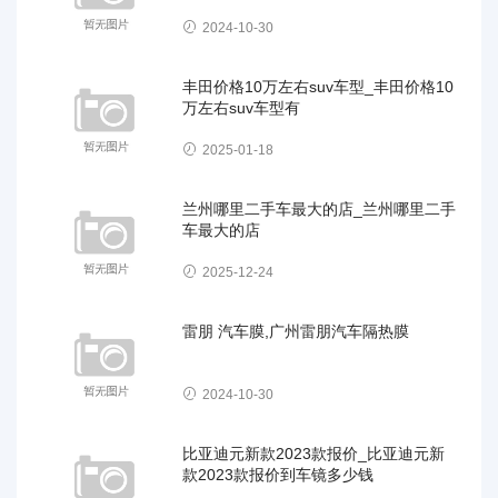
2024-10-30
丰田价格10万左右suv车型_丰田价格10
万左右suv车型有
2025-01-18
兰州哪里二手车最大的店_兰州哪里二手
车最大的店
2025-12-24
雷朋 汽车膜,广州雷朋汽车隔热膜
2024-10-30
比亚迪元新款2023款报价_比亚迪元新
款2023款报价到车镜多少钱