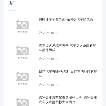
热门
保时捷车子简笔画-保时捷汽车简笔画
2024-10-30
汽车点火系统有哪些,汽车点火系统有哪
些部件组成
2024-10-30
日产汽车有哪些品牌_日产车的品牌有哪
些
2024-10-30
吉利金刚汽车仪表盘图标大全_吉利金刚
汽车仪表盘图标大全图片