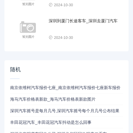
2024-10-30
深圳到厦门长途客车_深圳去厦门汽车
2024-10-30
随机
南京依维柯汽车报价七座_南京依维柯汽车报价七座新车报价
海马汽车价格表新款_海马汽车价格表新款图片
深圳汽车摇号是每月几号,深圳汽车摇号每个月几号公布结果
丰田花冠汽车_丰田花冠汽车抖动是怎么回事