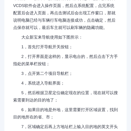
VCDS软件会进入操作页面，然后点系统配置，点完系统
配置后会进入页面，再点击测试后会出现工作窗口，那就
说明电脑已经与车辆行车电脑连接成功，点击确定，然后
点保存就可以，最后车主就可以刷车辆的隐藏功能。
大众新宝来导航使用如下图所示：
1，首先打开导航开关按钮；
2，打开界面是这样的，显示电台的，然后点击下方手
指处的菜单栏按钮；
3，点开第二个项目导航栏；
4，系统进入导航界面；
5，然后根据卫星定位确定现在的位置，现在就可以搜
索需要到达的目的地了；
6，如果目的地是外地，这里需要打开区域设置，找到
目的地所在的省、市；
7，区域确定后再上方地址栏上输入目的地的英文开头