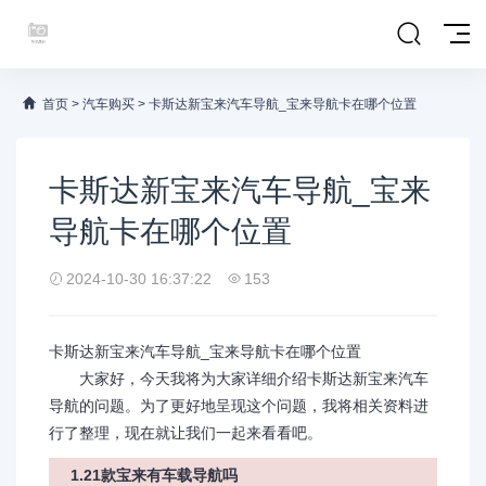
首页
>
汽车购买
>
卡斯达新宝来汽车导航_宝来导航卡在哪个位置
卡斯达新宝来汽车导航_宝来
导航卡在哪个位置
2024-10-30 16:37:22
153
卡斯达新宝来汽车导航_宝来导航卡在哪个位置
大家好，今天我将为大家详细介绍卡斯达新宝来汽车
导航的问题。为了更好地呈现这个问题，我将相关资料进
行了整理，现在就让我们一起来看看吧。
1.21款宝来有车载导航吗