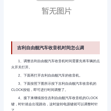
吉利自由舰汽车收音机时间怎么调
1、调整吉利自由舰汽车收音机时间需要先将车辆的点
火开关打开。
2、下面再打开吉利自由舰汽车的收音机。
3、下面按照下图所示按下吉利自由舰汽车收音机的
CLOCK按钮，即可进行时间调整了。
4、接下来继续按住吉利自由舰汽车收音机的CLOCK
键，时针就会出现跳动，这时旋转电源键就可以调整时针
了。