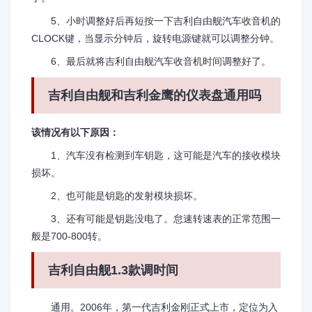
5、小时调整好后再短按一下吉利自由舰汽车收音机的
CLOCK键，当显示分钟后，旋转电源键就可以调整分钟。
6、最后就将吉利自由舰汽车收音机时间调整好了。
吉利自由舰和吉利金鹰的仪表盘通用吗
该情况有以下原因：
1、汽车没有检测到车钥匙，这可能是汽车的接收模块
损坏。
2、也可能是钥匙的发射模块损坏。
3、还有可能是钥匙没电了。怠速转速表的正常范围一
般是700-800转。
吉利自由舰1.3款调时间
通用。2006年，第一代吉利金刚正式上市，定位为入