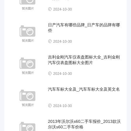
2024-10-30
日产汽车有哪些品牌_日产车的品牌有哪
些
2024-10-30
吉利金刚汽车仪表盘图标大全_吉利金刚
汽车仪表盘图标大全图片
2024-10-30
汽车车标大全及_汽车车标大全及英文名
2024-10-30
2013年沃尔沃s60二手车报价_2013款沃
尔沃s60二手车价格