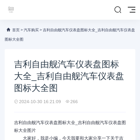
首页
>
汽车购买
>
吉利自由舰汽车仪表盘图标大全_吉利自由舰汽车仪表盘
图标大全图
吉利自由舰汽车仪表盘图标
大全_吉利自由舰汽车仪表盘
图标大全图
2024-10-30 16:21:09
266
吉利自由舰汽车仪表盘图标大全_吉利自由舰汽车仪表盘图
标大全图片
大家好，我是小编，今天我要和大家分享一下关于吉