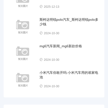
2025-12-13
斯柯达明锐polo汽车_斯柯达明锐polo多
少钱
2024-10-30
mg6汽车新闻_mg6新款价格
2024-10-30
小米汽车你敢开吗-小米汽车用的谁家电
池
2024-10-30