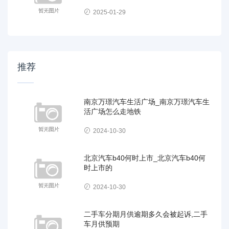
2025-01-29
推荐
南京万璟汽车生活广场_南京万璟汽车生
活广场怎么走地铁
2024-10-30
北京汽车b40何时上市_北京汽车b40何
时上市的
2024-10-30
二手车分期月供逾期多久会被起诉,二手
车月供预期