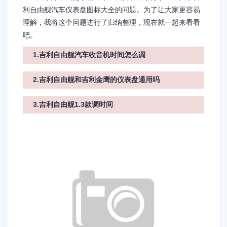
利自由舰汽车仪表盘图标大全的问题。为了让大家更容易
理解，我将这个问题进行了归纳整理，现在就一起来看看
吧。
1.吉利自由舰汽车收音机时间怎么调
2.吉利自由舰和吉利金鹰的仪表盘通用吗
3.吉利自由舰1.3款调时间