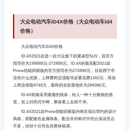
大众电动汽车ID4X价格（大众电动车id4
价格）
大众电动汽车ID4X价格
ID.4X2021款是一款大众旗下的紧凑型SUV，其官方
指导价为199888元-272888元。ID.4X的最高配2021款
Prime劲能四驱版的官方指导价为272888元，目前西宁市
没有什么优惠，上牌费和交强险等必要花费1450元，再加
上商业保险9748元，最终的全款落地价为284086元。
ID.4X前脸采用素雅的线条，给人一种十分雅致的感
觉，加上封闭式中网，整体看上去很干净。
ID.4X2021款Prime劲能四驱版内饰呈现出简约的设计
风格，搭配银色金属饰条。配合非对称式中控台虽说亮点
不多，但却十分符合其整体格调。