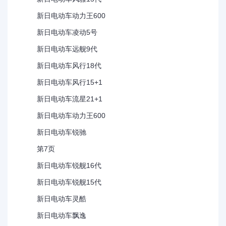
新日电动车动力王600
新日电动车凌动5号
新日电动车远舰9代
新日电动车风行18代
新日电动车风行15+1
新日电动车流星21+1
新日电动车动力王600
新日电动车锐驰
第7页
新日电动车锐舰16代
新日电动车锐舰15代
新日电动车灵酷
新日电动车飘逸