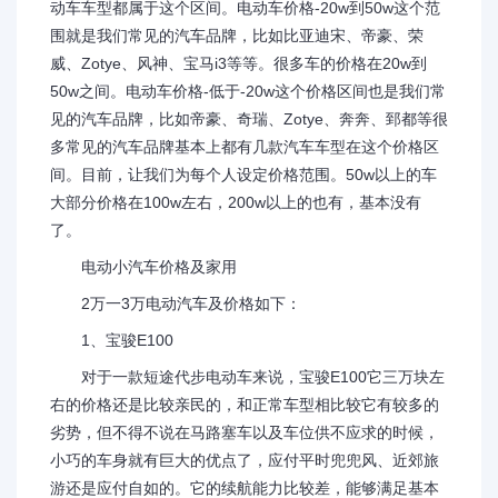
动车车型都属于这个区间。电动车价格-20w到50w这个范
围就是我们常见的汽车品牌，比如比亚迪宋、帝豪、荣
威、Zotye、风神、宝马i3等等。很多车的价格在20w到
50w之间。电动车价格-低于-20w这个价格区间也是我们常
见的汽车品牌，比如帝豪、奇瑞、Zotye、奔奔、郅都等很
多常见的汽车品牌基本上都有几款汽车车型在这个价格区
间。目前，让我们为每个人设定价格范围。50w以上的车
大部分价格在100w左右，200w以上的也有，基本没有
了。
电动小汽车价格及家用
2万一3万电动汽车及价格如下：
1、宝骏E100
对于一款短途代步电动车来说，宝骏E100它三万块左
右的价格还是比较亲民的，和正常车型相比较它有较多的
劣势，但不得不说在马路塞车以及车位供不应求的时候，
小巧的车身就有巨大的优点了，应付平时兜兜风、近郊旅
游还是应付自如的。它的续航能力比较差，能够满足基本