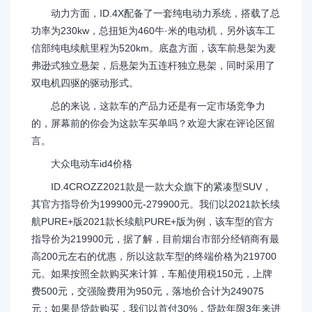
动力方面，ID.4X配备了一套纯电动力系统，搭载了总
功率为230kw，总扭矩为460牛·米的电动机，另外该车工
信部纯电续航里程为520km。底盘方面，该车前悬架为麦
弗逊式独立悬架，后悬架为五连杆独立悬架，同时采用了
双电机四驱的驱动形式。
总的来说，这款车的产品力还是有一定市场竞争力
的，屏幕前的你会为这款车买单吗？欢迎大家在评论区留
言。
大众电动车id4价格
ID.4CROZZ2021款是一款大众旗下的紧凑型SUV，
其官方指导价为199900元-279900元。我们以2021款长续
航PURE+版2021款长续航PURE+版为例，该车型的官方
指导价为219900元，据了解，目前烟台市部分经销商有最
高200元左右的优惠，所以这款车型的终端价格为219700
元。如果按照全款购买来计算，车船使用税150元，上牌
费500元，交强险费用为950元，落地价合计为249075
元；如果是贷款购买，我们以首付30%，贷款年限3年来进