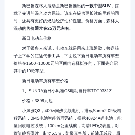
斯巴鲁森林人混动是斯巴鲁推出的
一款中型SUV
，搭
载了先进的混合动力系统。该车在提供更长续航里程的同
时，还具有更好的燃油经济性和性能。价格方面，森林人
混动的售价
通常在25万元左右
。
新日电动车价格
对于很多人来说，电动车就是用来上班通勤，接送孩
子上下学的短途代步工具，下面说下新日电动车所有车型
价格在1500~10000元的区间内选择挺多的，下面先介绍
其中的10款车型。
新日电动车所有车型价格
1、SUNRA新日小凤雅Q3电动自行车TDT9381Z
价格：3899元起
小凤雅Q3，400w同步变频电机，搭载Sunra2.09级增
程系统，BMS电池智能管理系统，搭载48v24A锂电池，能
量回收电控系统，100km公里续航，高清LED仪表盘，对
置缸静音碟片，制动5.3m，防爆真空胎，前液压减震，后