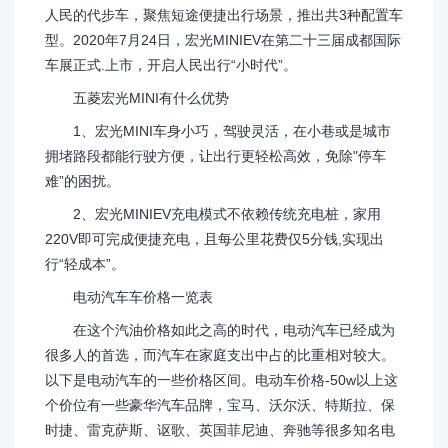
人民的代步车，聚焦短途便捷出行场景，推出共3种配置车
型。2020年7月24日，宏光MINIEV在第二十三届成都国际
车展正式.上市，开启人民出行“小时代”。
五菱宏光MINI有什么优势
1、宏光MINI车身小巧，驾驶灵活，在小巷或是城市
拥堵路段都能行驶方便，让出行更轻松高效，免除"停车
难”的困扰。
2、宏光MINIEV充电模式不依赖传统充电桩，家用
220V即可完成便捷充电，且每公里花费仅5分钱,实现出
行“轻成本”。
电动汽车车价格一览表
在这个汽油价格如此之高的时代，电动汽车已经成为
很多人的首选，而汽车在家庭支出中占的比重相对较大。
以下是电动汽车的一些价格区间。电动车价格-50w以上这
个价位有一些豪华汽车品牌，宝马、沃尔沃、特斯拉、保
时捷、雷克萨斯、讴歌、英国菲尼迪、奔驰等很多知名电