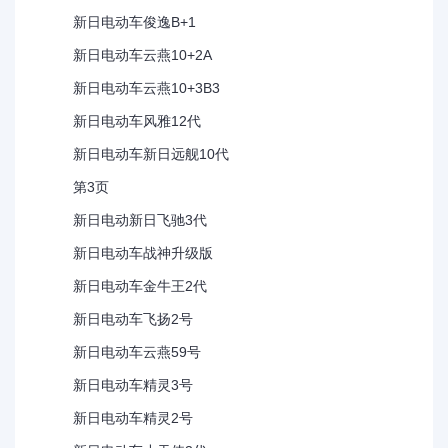
新日电动车俊逸B+1
新日电动车云燕10+2A
新日电动车云燕10+3B3
新日电动车风雅12代
新日电动车新日远舰10代
第3页
新日电动新日飞驰3代
新日电动车战神升级版
新日电动车金牛王2代
新日电动车飞扬2号
新日电动车云燕59号
新日电动车精灵3号
新日电动车精灵2号