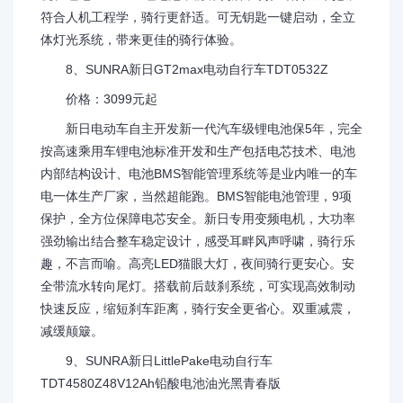
符合人机工程学，骑行更舒适。可无钥匙一键启动，全立
体灯光系统，带来更佳的骑行体验。
8、SUNRA新日GT2max电动自行车TDT0532Z
价格：3099元起
新日电动车自主开发新一代汽车级锂电池保5年，完全
按高速乘用车锂电池标准开发和生产包括电芯技术、电池
内部结构设计、电池BMS智能管理系统等是业内唯一的车
电一体生产厂家，当然超能跑。BMS智能电池管理，9项
保护，全方位保障电芯安全。新日专用变频电机，大功率
强劲输出结合整车稳定设计，感受耳畔风声呼啸，骑行乐
趣，不言而喻。高亮LED猫眼大灯，夜间骑行更安心。安
全带流水转向尾灯。搭载前后鼓刹系统，可实现高效制动
快速反应，缩短刹车距离，骑行安全更省心。双重减震，
减缓颠簸。
9、SUNRA新日LittlePake电动自行车
TDT4580Z48V12Ah铅酸电池油光黑青春版