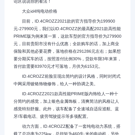
论区说说你的看法！
大众id4纯电动价格
目前，ID.4CROZZ2021款的官方指导价为199900
元-279900元，我们以ID.4CROZZ的最高配2021款高性能
PRIME版为例来算一算，这款车型的官方指导价为279900
元，目前贵阳市没有什么优惠；全款购车的话，加上商业
保险和其他必要花费，落地价格在291286元左右；如果想
要分期买车的话，按照首付比例30%，贷款年限3年来算，
首付款需要83970元才可落地，月供为6153元。
ID.4CROZZ前脸呈现出简约的设计风格，同时封闭式
中网采用镀铬饰物修饰，给人一种协调之美。
ID.4CROZZ2021款高性能PRIME版内饰给人一种十
分简约的感觉，加上银色金属饰板，清爽简洁的风格让人
感觉特别舒服。此外，该车配备了全速域自适应巡航、蓝
牙/车载电话、疲劳驾驶提示等多项配置。
动力方面，ID.4CROZZ配备了一套纯电动力系统，搭
载了总功率为225kw，总扭矩为460牛·米的电动机，另外