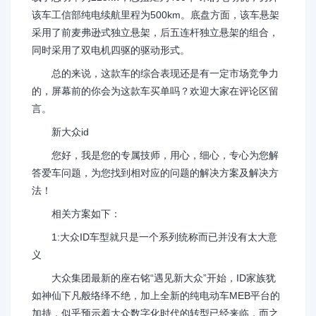
该车工信部纯电续航里程为500km。底盘方面，该车悬架
采用了前麦弗逊式独立悬架，后五连杆独立悬架的组合，
同时采用了双电机四驱的驱动形式。
总的来说，这款车的综合表现还是有一定市场竞争力
的，屏幕前的你会为这款车买单吗？欢迎大家在评论区留
言。
新大众id
您好，我是您的专属技师，用心，细心，专心为您解
答爱车问题，为您找到相对应的问题的解决方案及解决方
法！
相关方案如下：
1:大众ID车型就只是一个系列统称而已并没有太大意
义
大众集团最新的座右铭“遇见新大众”开始，ID家族犹
如神仙下凡般络绎不绝，加上全新的纯电动车MEB平台的
加持，似乎预示着大众数字化时代的转型已经来临，而之