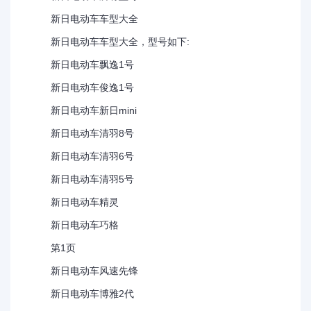
新日电动车车型大全
新日电动车车型大全，型号如下:
新日电动车飘逸1号
新日电动车俊逸1号
新日电动车新日mini
新日电动车清羽8号
新日电动车清羽6号
新日电动车清羽5号
新日电动车精灵
新日电动车巧格
第1页
新日电动车风速先锋
新日电动车博雅2代