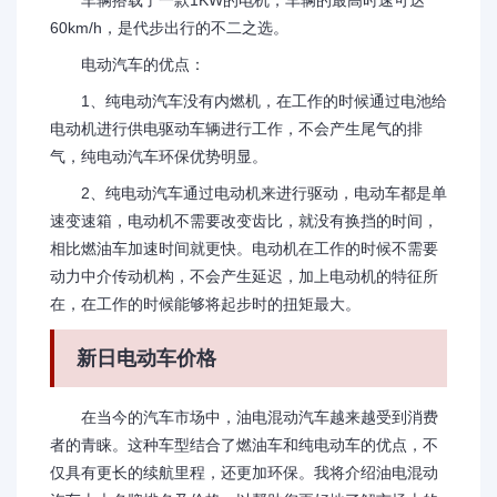
车辆搭载了一款1KW的电机，车辆的最高时速可达
60km/h，是代步出行的不二之选。
电动汽车的优点：
1、纯电动汽车没有内燃机，在工作的时候通过电池给
电动机进行供电驱动车辆进行工作，不会产生尾气的排
气，纯电动汽车环保优势明显。
2、纯电动汽车通过电动机来进行驱动，电动车都是单
速变速箱，电动机不需要改变齿比，就没有换挡的时间，
相比燃油车加速时间就更快。电动机在工作的时候不需要
动力中介传动机构，不会产生延迟，加上电动机的特征所
在，在工作的时候能够将起步时的扭矩最大。
新日电动车价格
在当今的汽车市场中，油电混动汽车越来越受到消费
者的青睐。这种车型结合了燃油车和纯电动车的优点，不
仅具有更长的续航里程，还更加环保。我将介绍油电混动