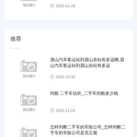
2025-01-29
推荐
眉山汽车客运站到眉山东站有多远啊,眉
山汽车客运站到眉山东站有多远
2024-10-30
尚酷 二手车估价_二手车尚酷多少钱
2025-11-24
怎样判断二手车的车险公司_怎样判断二
手车的车险公司是否正规