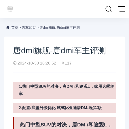
首页
>
汽车购买
>
唐dmi旗舰-唐dmi车主评测
唐dmi旗舰-唐dmi车主评测
2024-10-30 16:26:52
117
1.热门中型SUV的对决，唐DM-i和途观L，家用选哪辆
车
2.配置/底盘升级优化 试驾比亚迪唐DM-i冠军版
热门中型SUV的对决，唐DM-i和途观L，