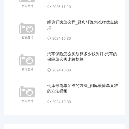
2025-11-10
经典轩逸怎么样_经典轩逸怎么样优点缺
点
2024-10-30
汽车保险怎么买划算多少钱为好-汽车的
保险怎么买比较划算
2024-10-30
倒库最简单又准的方法_倒库最简单又准
的方法视频
2024-10-30