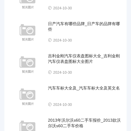
2024-10-30
日产汽车有哪些品牌_日产车的品牌有哪
些
2024-10-30
吉利金刚汽车仪表盘图标大全_吉利金刚
汽车仪表盘图标大全图片
2024-10-30
汽车车标大全及_汽车车标大全及英文名
2024-10-30
2013年沃尔沃s60二手车报价_2013款沃
尔沃s60二手车价格