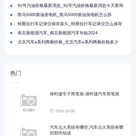
92号汽油价格最新消息_92号汽油价格最新消息今天查询
凯马5000柴油发电机_凯马5000柴油发电机怎么拆
特斯拉行车记录仪保存多久_特斯拉行车记录仪怎么保存
南京新能源汽车_南京新能源汽车补贴2024
北京汽车e系列两厢价格_北京汽车e系列两厢价格多少
热门
保时捷车子简笔画-保时捷汽车简笔画
2024-10-30
汽车点火系统有哪些,汽车点火系统有哪
些部件组成