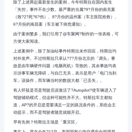
除了上述两起最新发生的案例，今年特斯拉在国内发生
「失控」事件不在少数。最严重的当属?9?月份的南充案
（致?2?死?6?伤）、8?月份的温州案（车主医院抢救）、
6?月份的南昌案（车主被下病危通知）。
由于案例繁多，我们引用了@车聚网?制作的一张表格，可
方便大家阅读。
上述案例中，除了加油站事件特斯拉未作回应，特斯拉均
对外发声。不过特斯拉只承认?7?月份北京的「调头」事
故是由车辆硬件问题（电脑死机）导致的，其余事故均表
示涉事车辆无障碍，与自己无关，表示是用户「电门当刹
车」误操作，而车辆当时的数据大都「已丢失」。
有人怀疑是否是驾驶员误激活了?Autopilot?使车辆进入了
驾驶辅助模式，但这种可能性并不大。特斯拉车主都知
道，AP?的开启是需要满足一定的路况条件的，系统会主
动提示，而不是驾驶者随意就能开启。
早有先例？特斯拉主场是「重灾区」
事实上，早在今年?1?月，美国国家公路交通安全管理局