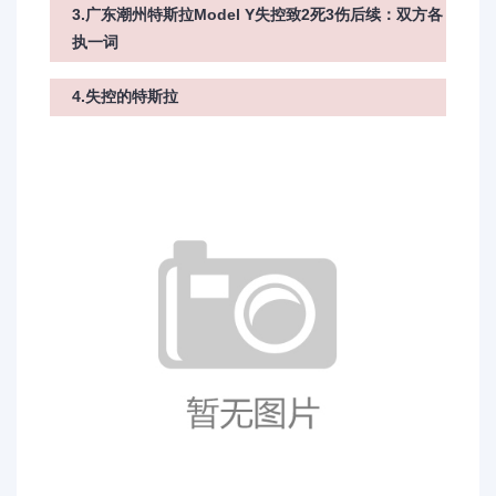
3.广东潮州特斯拉Model Y失控致2死3伤后续：双方各
执一词
4.失控的特斯拉