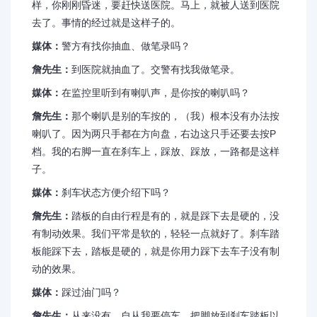
样，你刚刚昏迷，要赶快送医院。马上，就被人送到医院
去了。事情的经过就是这样子的。
媒体：
警方有找你抽血、做笔录吗？
詹先生：
到医院就抽血了。交警有找我做笔录。
媒体：
在监控里听到有喇叭声，是你按的喇叭吗？
詹先生：
那个喇叭是别的车按的，（我）根本没有办法按
喇叭了。因为两只手都在方向盘，右边这只手还要去按P
档。我的右脚一直在刹车上，踩放、踩放，一路都是这样
子。
媒体：
刹车状态方便介绍下吗？
詹先生：
踏板的自由行程是有的，就是踩下去是硬的，没
有制动效果。我们平常是软的，轻轻一点就好了。刹车踏
板能踩下去，踏板是硬的，就是你用力踩下去车子没有制
动的效果。
媒体：
踩过油门吗？
詹先生：
从来没有。自从我要停车，把脚放到刹车踏板以