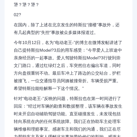
犟？犟？犟？
02?
在国内，除了上述在北京发生的特斯拉“撞楼”事故外，还
有几起典型的“失控”事故被众多媒体报道过。
今年10月12日，名为“电动老王-”的博主在微博发帖讲述了
自己提特斯拉Model?3后的用车感受：“今早爱人上班途中
亲身经历的一起事故。爱人驾驶特斯拉Model?3行驶到崇
文门路口，通过红绿灯之后，车突然往右偏出车道，同时
方向盘很重转不动。最后车冲上了路边的公交站台，护栏
被撞飞，一位交通指导员阿姨被撞骨折。车辆受损严重。
希望特斯拉能给解释一下这个情况。”
针对“电动老王-”反映的问题，特斯拉也在第一时间进行了
回应：“经过对车辆的勘查和数据整理，该车辆在事故发生
时未开启自动辅助驾驶功能。直至碰撞发生，未发现包括
转向系统在内的任何系统故障。我们正在协助车主处理车
辆维修和理赔事宜。感谢车主和我们的沟通，我们正在尽
力帮助车主及家人缓解这次事故带给他们的影响，感谢大