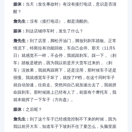
媒体：
当天（发生事故时）有没有接打电话，意识是否清
醒？
詹先生：
没有（接打电话），都是清醒的。
媒体：
到达店铺停车时，发生了什么？
詹先生：
到了店里，脚松开油门，脚放到刹车踏板。正常
情况下，特斯拉有功能回收，车自己会停。那天（11月5
日）就感觉不一样，不会停，我就踩刹车。踩一下，（刹
车）踏板是硬的，因为我以前是开大货车过来的，（刹
车）没效果，我就再踩两下，还是没用，那时候车子还是
很慢。我就感觉车子坏了，就按了P档，在这个同时车子
就自动加速，往前走。突然间自己就加速出去了，我就拼
命踩刹车。那时候路上已经有人了，前面有个摩托车，我
就本能挥了一下车子（方向盘）。
媒体：
之后呢？
詹先生：
到了这个车子已经感觉控制不下来的时候，因为
我以前开大车，知道车子下坡刹不住了要怎么，头脑里面