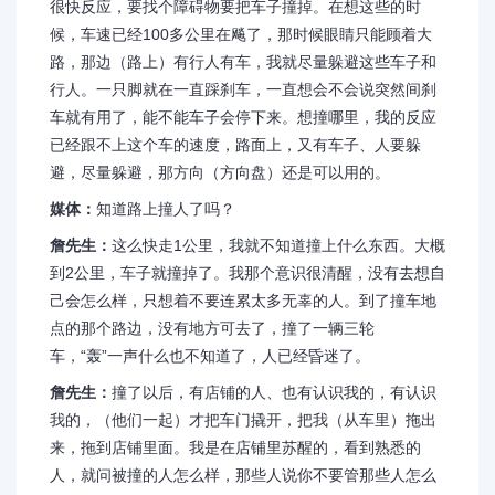
很快反应，要找个障碍物要把车子撞掉。在想这些的时
候，车速已经100多公里在飚了，那时候眼睛只能顾着大
路，那边（路上）有行人有车，我就尽量躲避这些车子和
行人。一只脚就在一直踩刹车，一直想会不会说突然间刹
车就有用了，能不能车子会停下来。想撞哪里，我的反应
已经跟不上这个车的速度，路面上，又有车子、人要躲
避，尽量躲避，那方向（方向盘）还是可以用的。
媒体：
知道路上撞人了吗？
詹先生：
这么快走1公里，我就不知道撞上什么东西。大概
到2公里，车子就撞掉了。我那个意识很清醒，没有去想自
己会怎么样，只想着不要连累太多无辜的人。到了撞车地
点的那个路边，没有地方可去了，撞了一辆三轮
车，“轰”一声什么也不知道了，人已经昏迷了。
詹先生：
撞了以后，有店铺的人、也有认识我的，有认识
我的，（他们一起）才把车门撬开，把我（从车里）拖出
来，拖到店铺里面。我是在店铺里苏醒的，看到熟悉的
人，就问被撞的人怎么样，那些人说你不要管那些人怎么