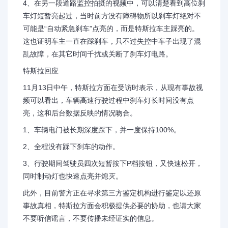
4、在另一段道路监控拍摄的视频中，可以清楚看到高位刹
车灯短暂亮起过，当时前方没有障碍物所以刹车灯绝对不
可能是“自动紧急刹车”点亮的，而是特斯拉车主踩亮的。
这也证明车主一直在踩刹车，只不过失控中车子出现了混
乱故障，在其它时间千扰或关断了刹车灯电路。
特斯拉回应
11月13日中午，特斯拉方面在受访时表示，从现有事故视
频可以看出，车辆高速行驶过程中刹车灯长时间没有点
亮，这和后台数据反映的情况吻合。
1、车辆电门被长期深度踩下，并一度保持100%。
2、全程没有踩下刹车的动作。
3、行驶期间驾驶员四次短暂按下P档按钮，又快速松开，
同时制动灯也快速点亮并熄灭。
此外，目前警方正在寻求第三方鉴定机构进行鉴定以还原
事故真相，特斯拉方面会积极提供必要的协助，也请大家
不要听信谣言，不要传播未经证实的信息。