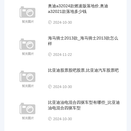
奥迪a32024款燃速版落地价,奥迪
a32021款落地多少钱
2024-10-30
海马骑士2013款_海马骑士2013款怎么
样
2024-11-22
比亚迪股票股吧股票,比亚迪汽车股票吧
2024-10-30
比亚迪油电混合四驱车型有哪些_比亚迪
油电混合四驱车型
2024-10-30