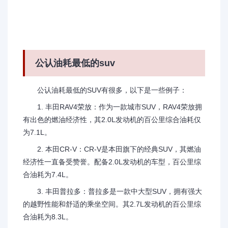
公认油耗最低的suv
公认油耗最低的SUV有很多，以下是一些例子：
1. 丰田RAV4荣放：作为一款城市SUV，RAV4荣放拥
有出色的燃油经济性，其2.0L发动机的百公里综合油耗仅
为7.1L。
2. 本田CR-V：CR-V是本田旗下的经典SUV，其燃油
经济性一直备受赞誉。配备2.0L发动机的车型，百公里综
合油耗为7.4L。
3. 丰田普拉多：普拉多是一款中大型SUV，拥有强大
的越野性能和舒适的乘坐空间。其2.7L发动机的百公里综
合油耗为8.3L。