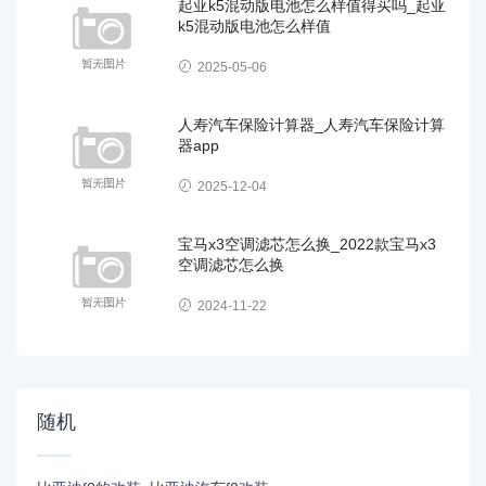
起亚k5混动版电池怎么样值得买吗_起亚
k5混动版电池怎么样值
2025-05-06
人寿汽车保险计算器_人寿汽车保险计算
器app
2025-12-04
宝马x3空调滤芯怎么换_2022款宝马x3
空调滤芯怎么换
2024-11-22
随机