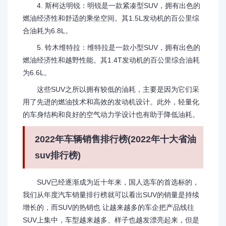
4. 斯柯达明锐：明锐是一款紧凑型SUV，拥有出色的
燃油经济性和舒适的乘坐空间。其1.5L发动机的百公里综
合油耗为6.8L。
5. 铃木维特拉：维特拉是一款小型SUV，拥有出色的
燃油经济性和越野性能。其1.4T发动机的百公里综合油耗
为6.6L。
这些SUV之所以拥有较低的油耗，主要是因为它们采
用了先进的燃油技术和高效的发动机设计。此外，轻量化
的车身结构和良好的空气动力学设计也有助于降低油耗。
2022年车辆销售排行榜(2022年十大省油
suv排行榜)
SUV已经逐渐成为近十年来，国人选车的首选标的，
我们从年度汽车销量排行榜就可以看出SUV的销量是持续
增长的，而SUV的热销也 让越来越多的车企把产品线往
SUV上集中，车型越来越多、样子也越发漂亮起来，但是