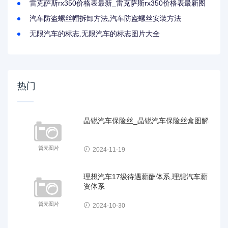
雷克萨斯rx350价格表最新_雷克萨斯rx350价格表最新图
汽车防盗螺丝帽拆卸方法,汽车防盗螺丝安装方法
无限汽车的标志,无限汽车的标志图片大全
热门
晶锐汽车保险丝_晶锐汽车保险丝盒图解
2024-11-19
理想汽车17级待遇薪酬体系,理想汽车薪
资体系
2024-10-30