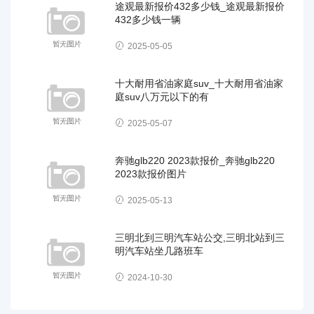
途观最新报价432多少钱_途观最新报价
432多少钱一辆
2025-05-05
十大耐用省油家庭suv_十大耐用省油家
庭suv八万元以下的有
2025-05-07
奔驰glb220 2023款报价_奔驰glb220
2023款报价图片
2025-05-13
三明北到三明汽车站公交,三明北站到三
明汽车站坐几路班车
2024-10-30