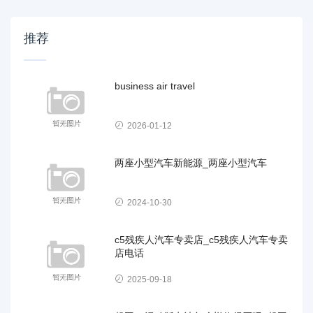
推荐
business air travel
2026-01-12
两座小型汽车新能源_两座小型汽车
2024-10-30
c5残疾人汽车专卖店_c5残疾人汽车专卖
店电话
2025-09-18