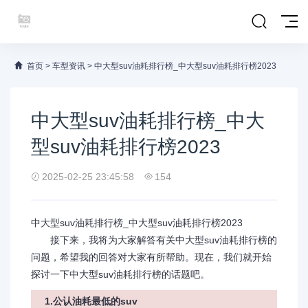
首页
>
车型资讯
>
中大型suv油耗排行榜_中大型suv油耗排行榜2023
中大型suv油耗排行榜_中大
型suv油耗排行榜2023
2025-02-25 23:45:58
154
中大型suv油耗排行榜_中大型suv油耗排行榜2023
接下来，我将为大家解答有关中大型suv油耗排行榜的
问题，希望我的回答对大家有所帮助。现在，我们就开始
探讨一下中大型suv油耗排行榜的话题吧。
1.公认油耗最低的suv