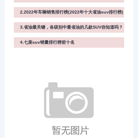
2.2022年车辆销售排行榜(2022年十大省油suv排行榜)
3.省油最关键，各级别中最省油的几款SUV你知道吗？
4.七座suv销量排行榜前十名