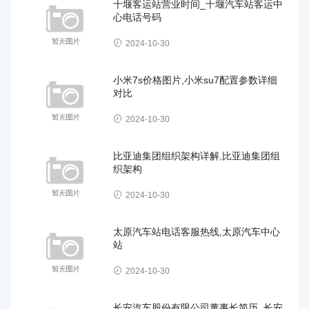
十堰客运站营业时间_十堰汽车站客运中
心电话号码
2024-10-30
小米7s价格图片,小米su7配置参数详细
对比
2024-10-30
比亚迪集团组织架构详解,比亚迪集团组
织架构
2024-10-30
太原汽车站电话客服热线,太原汽车中心
站
2024-10-30
长安汽车股份有限公司董事长简历_长安