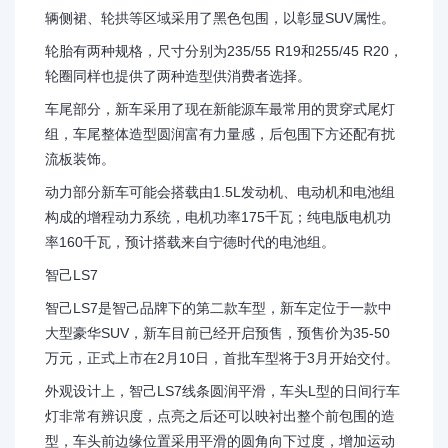
辆侧裙、轮拱等区域采用了黑色包围，以彰显SUV属性。
轮胎有两种规格，尺寸分别为235/55 R19和255/45 R20，
轮圈同样也提供了两种造型供消费者选择。
车尾部分，新车采用了现在新能源车最常用的贯穿式尾灯
组，车尾整体造型圆润富有力量感，后包围下方还配有扰
流板装饰。
动力部分新车可能会搭载由1.5L发动机、电动机和电池组
构成的增程动力系统，电机功率175千瓦；纯电版电机功
率160千瓦，预计搭载来自宁德时代的电池组。
智己LS7
智己LS7是智己品牌下的第二款车型，新车定位于一款中
大型豪华SUV，新车目前已经开启预售，预售价为35-50
万元，正式上市在2月10日，首批车型将于3月开始交付。
外观设计上，智己LS7线条圆润平滑，车头L型的日间行车
灯非常有辨识度，点亮之后还可以映衬出整个前包围的造
型，车头前边缘位置采用平滑的圆角向下过度，增加运动