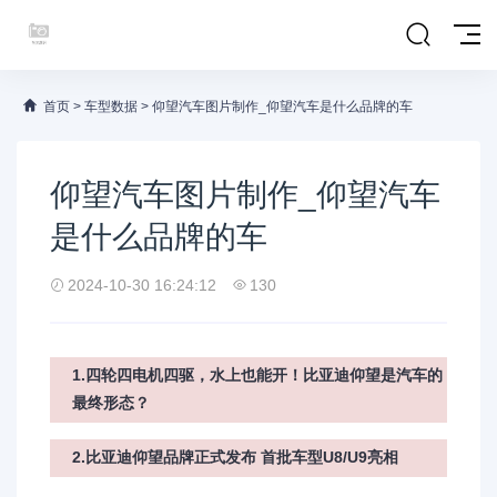
首页
>
车型数据
>
仰望汽车图片制作_仰望汽车是什么品牌的车
仰望汽车图片制作_仰望汽车
是什么品牌的车
2024-10-30 16:24:12
130
1.四轮四电机四驱，水上也能开！比亚迪仰望是汽车的
最终形态？
2.比亚迪仰望品牌正式发布 首批车型U8/U9亮相