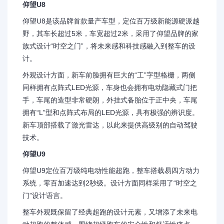
仰望U8
仰望U8是该品牌首款量产车型，定位百万级新能源硬派越
野，其车长超过5米，车宽超过2米，采用了仰望品牌的家
族式设计“时空之门”，将未来感和科技感融入到整车的设
计。
外观设计方面，新车前脸拥有巨大的“工”字型格栅，两侧
同样拥有点阵式LED光源，车身也会拥有电动隐藏式门把
手，车尾的造型非常硬朗，外挂式备胎位于正中央，车尾
拥有“L”型和点阵式布局的LED光源，具有极强的辨识度。
新车顶部搭载了激光雷达，以此来提供高级别的自动驾驶
技术。
仰望U9
仰望U9定位百万级纯电动性能超跑，整车搭载易四方动力
系统，零百加速达到2秒级。设计方面同样采用了“时空之
门”设计语言。
整车外观既保留了经典超跑的设计元素，又增添了未来电