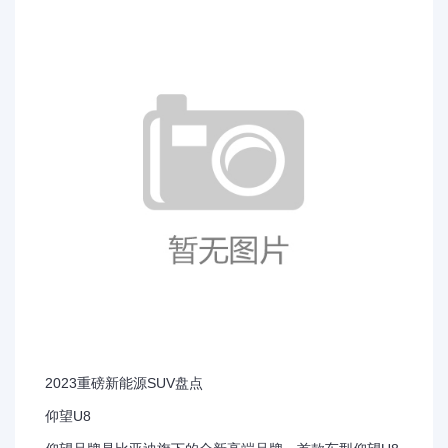
2023重磅新能源SUV盘点
仰望U8