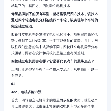
就是它的「易四方」四轮独立电机技术。
仰望品牌旗下的所有车型，都将搭载易四方技术，该技术
通过四个轮边电机分别连接四个车轮，以实现单个车轮的
完全独立驱动。
四轮独立电机充分发挥了电动机尺寸小、功率密度高的优
势，做到了以往燃油车几乎不可能做到的事情。并且，与
以往我们熟悉的集中式驱动不同，四轮独立电机属于分布
式驱动，两者在设计和调校的思路上也有所差别。
四轮独立电机厉害在哪？它是否代表汽车的最终形态？
上周比亚迪仰望举办了一个技术交流会，从中我们可以一
探究竟。
01
4>2，电机多能力强
首先，四轮独立电机带来的最显而易见的优势，就是动力
可以做得更大，比市面上常见的双电机车型还多两个电