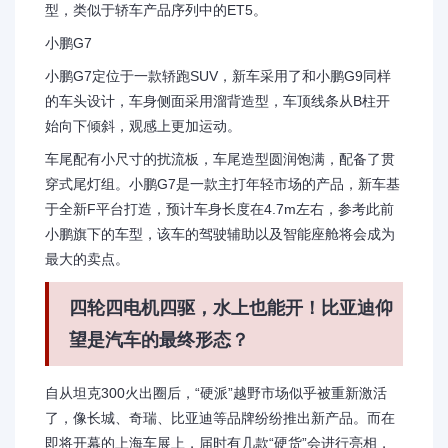
型，类似于轿车产品序列中的ET5。
小鹏G7
小鹏G7定位于一款轿跑SUV，新车采用了和小鹏G9同样
的车头设计，车身侧面采用溜背造型，车顶线条从B柱开
始向下倾斜，观感上更加运动。
车尾配有小尺寸的扰流板，车尾造型圆润饱满，配备了贯
穿式尾灯组。小鹏G7是一款主打年轻市场的产品，新车基
于全新F平台打造，预计车身长度在4.7m左右，参考此前
小鹏旗下的车型，该车的驾驶辅助以及智能座舱将会成为
最大的卖点。
四轮四电机四驱，水上也能开！比亚迪仰
望是汽车的最终形态？
自从坦克300火出圈后，“硬派”越野市场似乎被重新激活
了，像长城、奇瑞、比亚迪等品牌纷纷推出新产品。而在
即将开幕的上海车展上，届时有几款“硬货”会进行亮相，