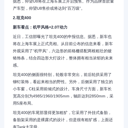
据悉，仰望U8将在上海车展上开启预售。作为品牌首款量
产车型，仰望U8售价或将达到“百万级”。
2.坦克400
新车看点：机甲风格+2.0T动力
近日，工信部曝光了坦克400的申报信息。据悉，新车也
将在上海车展上正式亮相。从目前公布的信息来看，新车
外观采用了“机甲风”，六边形的前格栅搭配两根粗壮的镀
铬饰条，结合四边形大灯设计，整体拥有相当浓郁的未来
感。
坦克400的侧面很特别，轮毂非常突出，前后轮拱采用了
铆钉装饰，看起来相当的野性。另外，后侧采用了独立的
小车窗，C柱采用前倾式的设计。车身尺寸方面，新车长
宽高分别为4985/1960/1905mm，轴距达到2850mm，采
用5座布局。
坦克400的车尾部显得更加粗犷，它采用了外挂式备胎，
备胎架采用的是裸露式的设计，但是很有粗犷感，上面还
有Tank大字母。