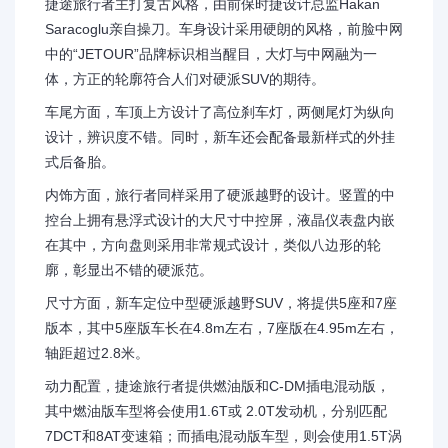
捷途旅行者主打复古风格，由前保时捷设计总监Hakan
Saracoglu亲自操刀。车身设计采用硬朗的风格，前脸中网
中的“JETOUR”品牌标识相当醒目，大灯与中网融为一
体，方正的轮廓符合人们对硬派SUV的期待。
车尾方面，车顶上方设计了高位刹车灯，两侧尾灯为纵向
设计，辨识度不错。同时，新车还会配备最新样式的外挂
式后备胎。
内饰方面，旅行者同样采用了硬派越野的设计。竖置的中
控台上拥有悬浮式设计的大尺寸中控屏，液晶仪表盘内嵌
在其中，方向盘则采用非常规式设计，类似八边形的轮
廓，彰显出不错的硬派范。
尺寸方面，新车定位中型硬派越野SUV，将提供5座和7座
版本，其中5座版车长在4.8m左右，7座版在4.95m左右，
轴距超过2.8米。
动力配置，捷途旅行者提供燃油版和C-DM插电混动版，
其中燃油版车型将会使用1.6T或 2.0T发动机，分别匹配
7DCT和8AT变速箱；而插电混动版车型，则会使用1.5T涡