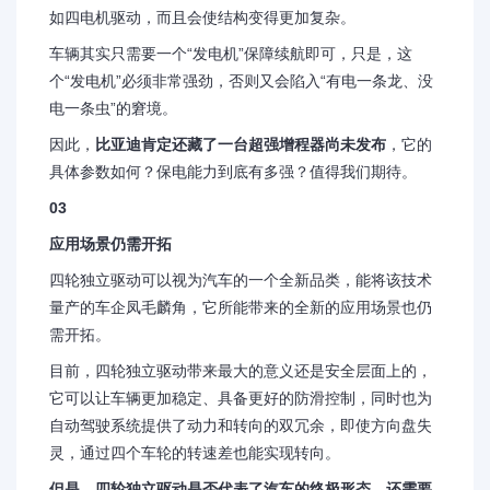
如四电机驱动，而且会使结构变得更加复杂。
车辆其实只需要一个“发电机”保障续航即可，只是，这
个“发电机”必须非常强劲，否则又会陷入“有电一条龙、没
电一条虫”的窘境。
因此，
比亚迪肯定还藏了一台超强增程器尚未发布
，它的
具体参数如何？保电能力到底有多强？值得我们期待。
03
应用场景仍需开拓
四轮独立驱动可以视为汽车的一个全新品类，能将该技术
量产的车企凤毛麟角，它所能带来的全新的应用场景也仍
需开拓。
目前，四轮独立驱动带来最大的意义还是安全层面上的，
它可以让车辆更加稳定、具备更好的防滑控制，同时也为
自动驾驶系统提供了动力和转向的双冗余，即使方向盘失
灵，通过四个车轮的转速差也能实现转向。
但是，四轮独立驱动是否代表了汽车的终极形态，还需要