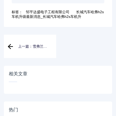
标签：
邹平达盛电子工程有限公司
长城汽车哈弗h2s
车机升级最新消息_长城汽车哈弗h2s车机升
上一篇：雪弗兰科
鲁兹汽车2014_雪
弗兰科鲁兹汽车故
障灯图解
相关文章
热门