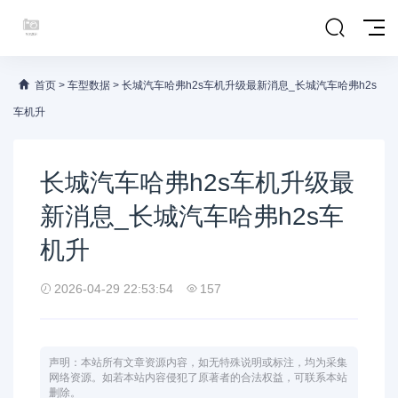
首页
>
车型数据
>
长城汽车哈弗h2s车机升级最新消息_长城汽车哈弗h2s
车机升
长城汽车哈弗h2s车机升级最
新消息_长城汽车哈弗h2s车
机升
2026-04-29 22:53:54
157
声明：本站所有文章资源内容，如无特殊说明或标注，均为采集
网络资源。如若本站内容侵犯了原著者的合法权益，可联系本站
删除。